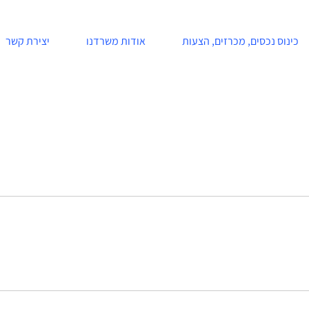
כינוס נכסים, מכרזים, הצעות
אודות משרדנו
יצירת קשר