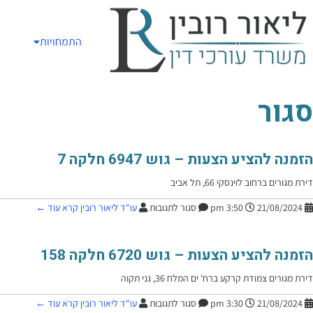
התמחויות
סגור
הזמנה להציע הצעות – גוש 6947 חלקה 7​
דירת מגורים ברחוב לוינסקי 66, תל אביב​
21/08/2024
3:50 pm
סגור לתגובות
עו"ד ליאור רובין
קרא עוד ←
הזמנה להציע הצעות – גוש 6720 חלקה 158
דירת מגורים צמודת קרקע ברח' ים המלח 36, גני תקוה
21/08/2024
3:30 pm
סגור לתגובות
עו"ד ליאור רובין
קרא עוד ←