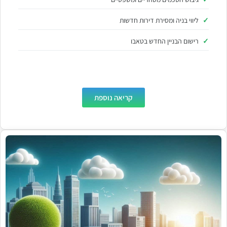
ליווי בניה ומסירת דירות חדשות
רישום הבניין החדש בטאבו
קריאה נוספת