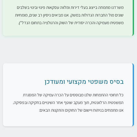
משרדנו מתמחה בייצוג בעלי דירות ומלווה עסקאות פינוי ובינוי בשלבים
שונים מול החברות הגדולות במשק. אנו מביאים ניסיון רב שנים, מומחיות
משפטית מעמיקה והכרה יסודית של השוק והרגולציה בתחום הנדל"ן.
בסיס משפטי מקצועי ומעודכן
כל תחומי ההתמחות שלנו מבוססים על הכרה עמיקה של המסגרת
המשפטית הרלוונטית, תוך מעקב שוטף אחר השינויים בחקיקה ובפסיקה.
אנו מתמחים בניתוח ויישום של החוקים והתקנות הבאים: