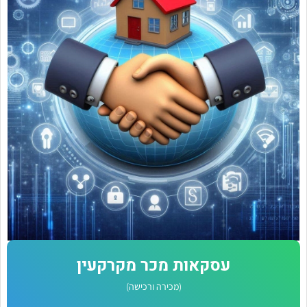
עסקאות מכר מקרקעין
(מכירה ורכישה)