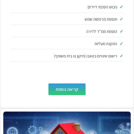
גיבוש הסכמי דיירים
תוספת מרפסות שמש
הוספת ממ"ד לדירה
התקנת מעליות
רישום שינויים בטאבו (תיקון צו בית משותף)
קריאה נוספת