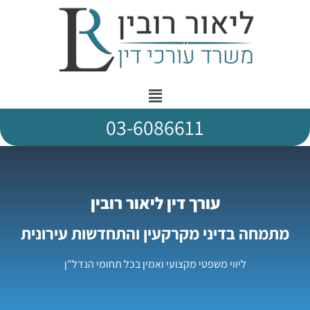
03-6086611
עורך דין ליאור רובין
מתמחה בדיני מקרקעין והתחדשות עירונית
ליווי משפטי מקצועי ואמין בכל תחומי הנדל"ן