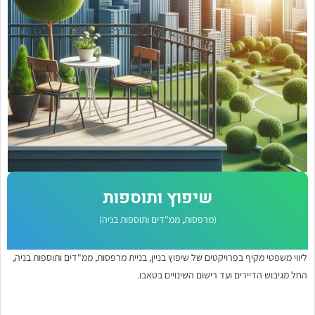
שיפוץ ותוספות
(מרפסות, ממ"דים ותוספות בניה)
ליווי משפטי מקיף בפרויקטים של שיפוץ בניין, בניית מרפסות, ממ"דים ותוספות בניה,
החל מגיבוש הדיירים ועד רישום השינויים בטאבו.