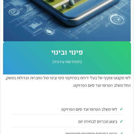
פינוי ובינוי
(התחדשות עירונית)
ליווי מקצועי ומקיף של בעלי דירות בפרויקטי פינוי ובינוי מול החברות הגדולות במשק,
החל משלב הטרומי ועד סיום הפרויקט.
ליווי משלב הטרומי ועד סיום הפרויקט
ביצוע מכרזים לבחירת יזם
גיבוש הסכמים מסחריים ומשפטיים