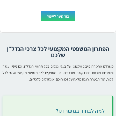
צור קשר לייעוץ
הפתרון המשפטי המקצועי לכל צרכי הנדל״ן
שלכם
משרדנו מתמחה בייצוג מקצועי של בעלי נכסים בכל תחומי הנדל"ן, עם ניסיון עשיר
ומומחיות מוכחת בפרויקטים מורכבים. אנו מספקים ליווי משפטי מקצועי ואישי לכל
לקוח, תוך הבטחת הגנה מלאה על זכויותיכם ואינטרסים כלכליים.
למה לבחור במשרדנו?