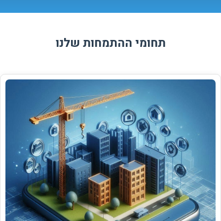
תחומי ההתמחות שלנו