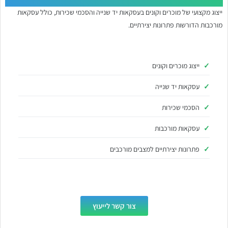
ייצוג מקצועי של מוכרים וקונים בעסקאות יד שנייה והסכמי שכירות, כולל עסקאות
מורכבות הדורשות פתרונות יצירתיים.
ייצוג מוכרים וקונים
עסקאות יד שנייה
הסכמי שכירות
עסקאות מורכבות
פתרונות יצירתיים למצבים מורכבים
צור קשר לייעוץ