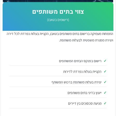
צווי בתים משותפים
(רישומים בטאבו)
התמחות מעמיקה ברישום בתים משותפים בטאבו, הקניית בעלות נפרדת לכל דירה
ויצירת מסגרת משפטית לבעלות משותפת.
רישום בפנקס הבתים המשותפים
הקניית בעלות נפרדת לדירות
יצירת בעלות משותפת ברכוש המשותף
ייעוץ בדיני בתים משותפים
מניעת סכסוכים בין דיירים