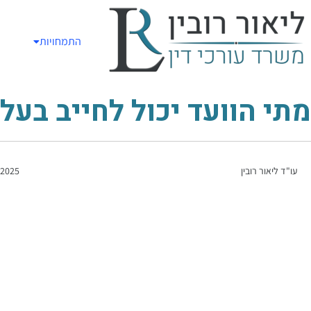
התמחויות
מתי הוועד יכול לחייב בע
עו"ד ליאור רובין
/2025