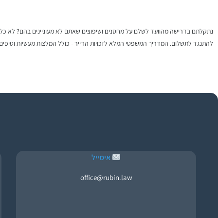
להתנגד לתשלום. המדריך המשפטי המלא לזכויות הדייר - כולל המלצות מעשיות וטיפים
אימייל
office@rubin.law