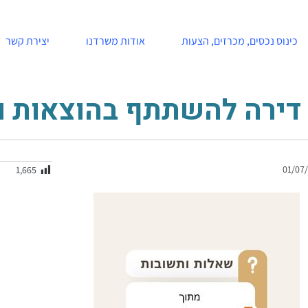
כינוס נכסים, מכרזים, הצעות
אודות משרדנו
יצירת קשר
ל דירה להשתתף בהוצאות ו
01/07
1,665